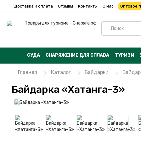
Доставка и оплата
Отзывы
Контакты
О нас
Оптовое 
СУДА
СНАРЯЖЕНИЕ ДЛЯ СПЛАВА
ТУРИЗМ
Главная
Каталог
Байдарки
Байдар
Байдарка «Хатанга-3»