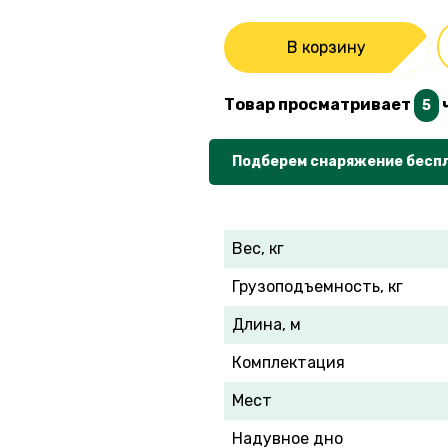
В корзину
Товар просматривает
5
Подберем снаряжение бесп
Вес, кг
Грузоподъемность, кг
Длина, м
Комплектация
Мест
Надувное дно