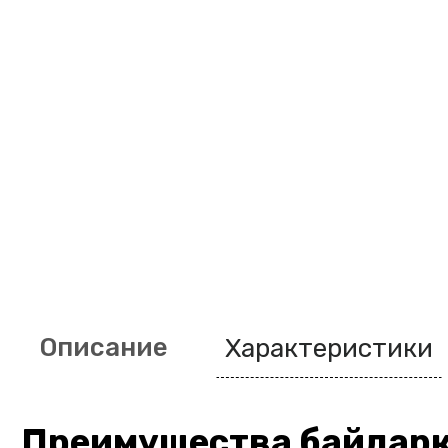
Описание
Характеристики
Преимущества байдарк