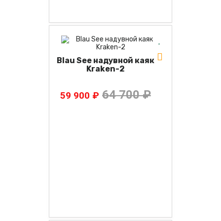
Blau See надувной каяк
Kraken-2
64 700 ₽
59 900 ₽