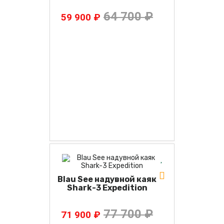
64 700 ₽
59 900 ₽
Blau See надувной каяк
Shark-3 Expedition
77 700 ₽
71 900 ₽