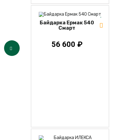
Байдарка Ермак 540
Смарт
56 600 ₽