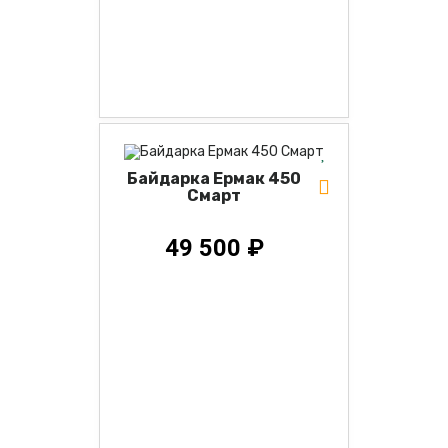
Байдарка Ермак 450
Смарт
49 500 ₽