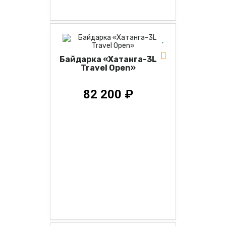
Байдарка «Хатанга-3L
Travel Open»
82 200 ₽