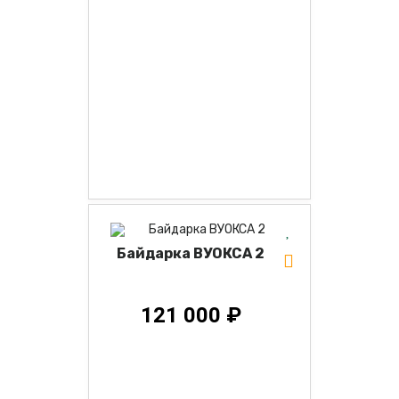
Байдарка ВУОКСА 2
121 000 ₽