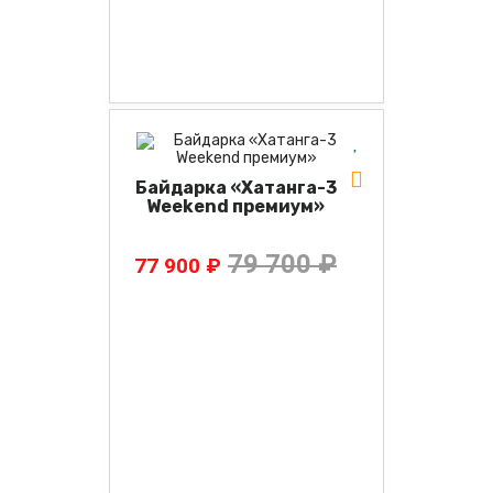
Байдарка «Хатанга-3
Weekend премиум»
79 700 ₽
77 900 ₽