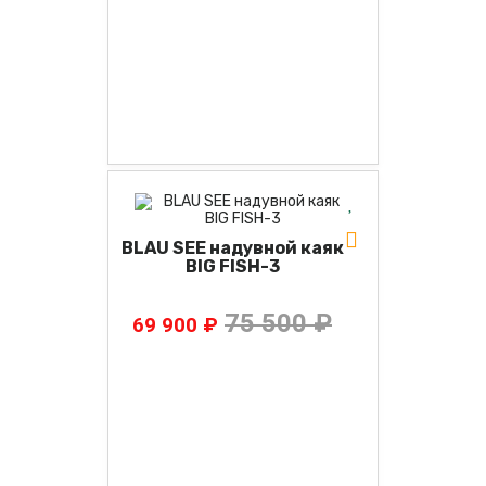
BLAU SEE надувной каяк
BIG FISH-3
75 500 ₽
69 900 ₽