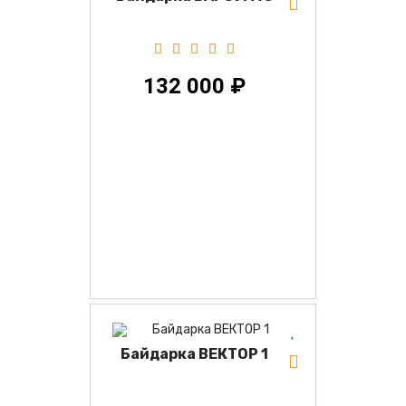
132 000 ₽
Байдарка ВЕКТОР 1