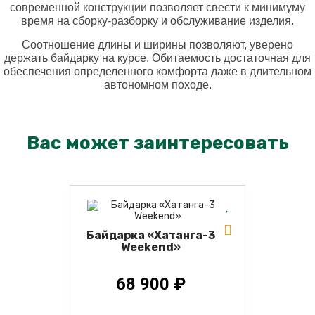
современной конструкции позволяет свести к минимуму
время на сборку-разборку и обслуживание изделия.
Соотношение длины и ширины позволяют, уверено
держать байдарку на курсе. Обитаемость достаточная для
обеспечения определенного комфорта даже в длительном
автономном походе.
Вас может заинтересовать
Байдарка «Хатанга-3
Weekend»
68 900 ₽