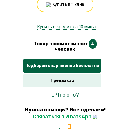
Купить в 1 клик
Купить в кредит за 10 минут
Товар просматривает
4
человек
Подберем снаряжение бесплатно
Предзаказ
Что это?
Нужна помощь? Все сделаем!
Связаться в WhatsApp