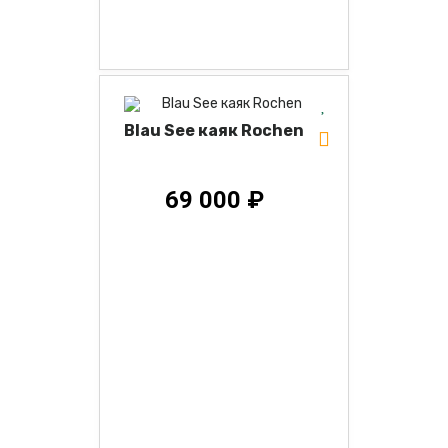
Blau See каяк Rochen
69 000 ₽