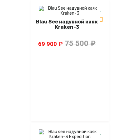
Blau See надувной каяк
Kraken-3
75 500 ₽
69 900 ₽