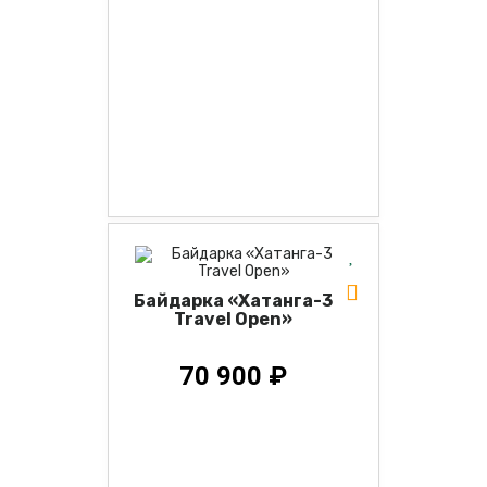
Байдарка «Хатанга-3
Travel Open»
70 900 ₽