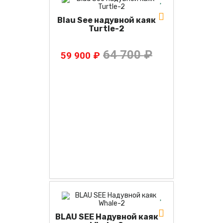
Blau See надувной каяк
Turtle-2
64 700 ₽
59 900 ₽
BLAU SEE Надувной каяк