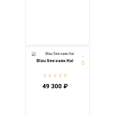
Blau See каяк Hai
49 300 ₽