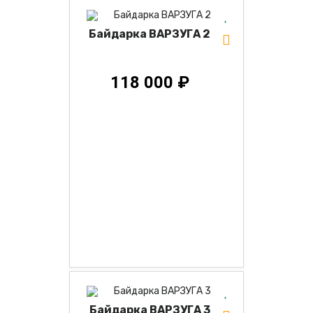
Байдарка ВАРЗУГА 2
118 000 ₽
Байдарка ВАРЗУГА 3