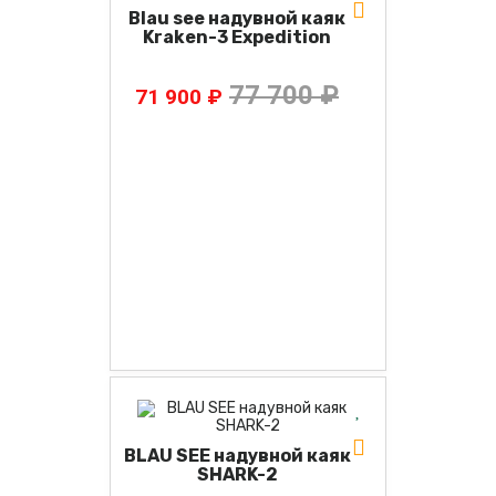
Blau see надувной каяк
Kraken-3 Expedition
77 700 ₽
71 900 ₽
BLAU SEE надувной каяк
SHARK-2