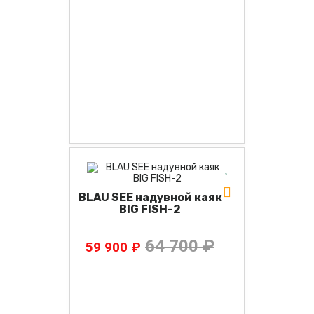
BLAU SEE надувной каяк
BIG FISH-2
64 700 ₽
59 900 ₽