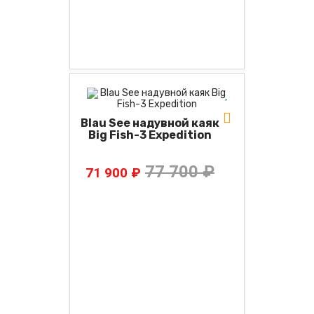
Blau See надувной каяк
Big Fish-3 Expedition
77 700 ₽
71 900 ₽