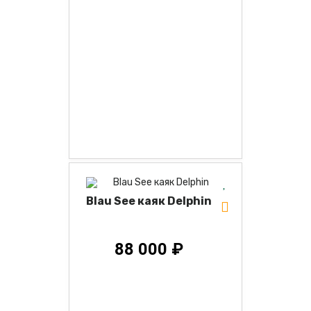
Blau See каяк Delphin
88 000 ₽