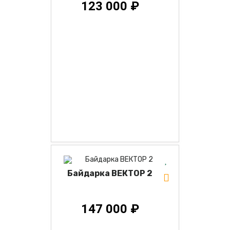
123 000 ₽
Байдарка ВЕКТОР 2
147 000 ₽