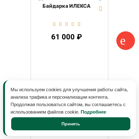
Байдарка ИЛЕКСА
61 000 ₽
Мы используем cookies для улучшения работы сайта,
анализа трафика и персонализации контента.
Продолжая пользоваться сайтом, вы соглашаетесь с
использованием файлов cookie.
Подробнее
Принять
Байдарка ИЛЬМЕНЬ-М