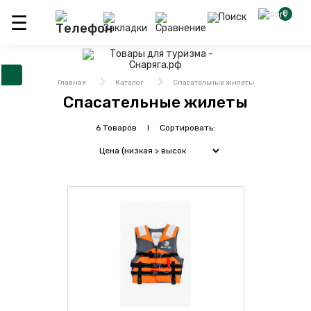
0
Главная
Каталог
Спасательные жилеты
Спасательные жилеты
6 Товаров I Сортировать: