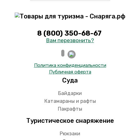
8 (800) 350-68-67
Вам перезвонить?
Политика конфиденциальности
Публичная оферта
Суда
Байдарки
Катамараны и рафты
Пакрафты
Туристическое снаряжение
Рюкзаки